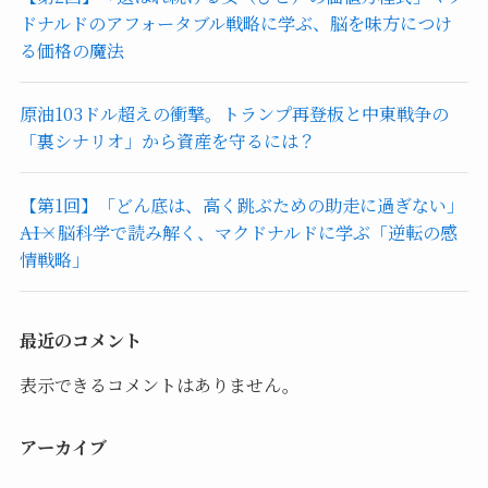
ドナルドのアフォータブル戦略に学ぶ、脳を味方につけ
る価格の魔法
原油103ドル超えの衝撃。トランプ再登板と中東戦争の
「裏シナリオ」から資産を守るには？
【第1回】「どん底は、高く跳ぶための助走に過ぎない」
――AI×脳科学で読み解く、マクドナルドに学ぶ「逆転の感
情戦略」
最近のコメント
表示できるコメントはありません。
アーカイブ