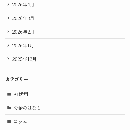
2026年4月
2026年3月
2026年2月
2026年1月
2025年12月
カテゴリー
AI活用
お金のはなし
コラム