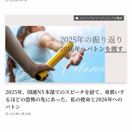
ユニバーサルリーダーとしての使命
2025年、国連NY本部でのスピーチを経て。身震いす
るほどの恐怖の先にあった、私の使命と2026年への
バトン
2025年12月28日