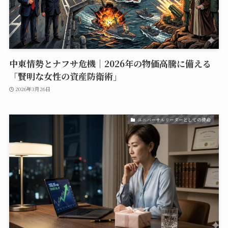
中東情勢とナフサ危機｜2026年の物価高騰に備える
「賢明な女性の資産防衛術」
2026年3月26日
ユニバーサルリーダーとしての使命