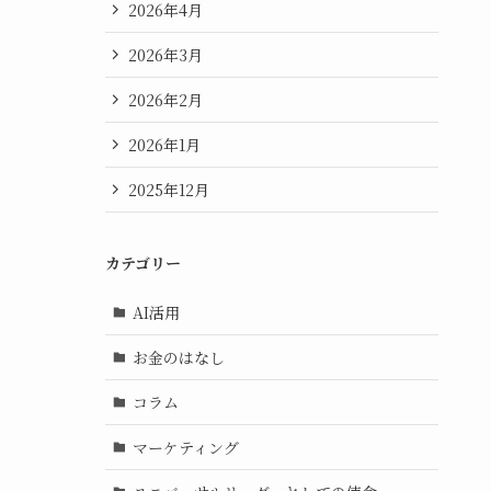
2026年4月
2026年3月
2026年2月
2026年1月
2025年12月
カテゴリー
AI活用
お金のはなし
コラム
マーケティング