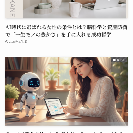
AI時代に選ばれる女性の条件とは？脳科学と資産防衛
で「一生モノの豊かさ」を手に入れる成功哲学
2026年2月1日
コラム