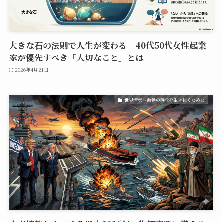
大きな石の法則で人生が変わる｜40代50代女性起業
家が優先すべき「大切なこと」とは
2026年4月21日
世界情勢〜激動の時代を生き抜くために