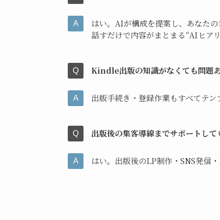
はい。AIが構成を提案し、あなた
話すだけで内容がまとまる“AIヒア
Kindle出版の知識がなくても問題
出版手続き・登録作業もすべてテン
出版後の集客導線までサポートして
はい。出版後のLP制作・SNS発信・