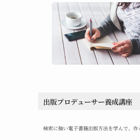
出版プロデューサー養成講座
検索に強い電子書籍出版方法を学んで、作