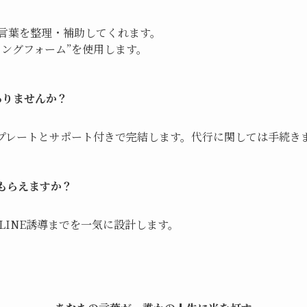
の言葉を整理・補助してくれます。
リングフォーム”を使用します。
ありませんか？
プレートとサポート付きで完結します。代行に関しては手続き
もらえますか？
LINE誘導までを一気に設計します。