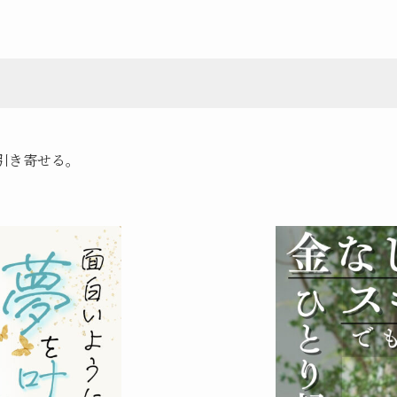
引き寄せる。