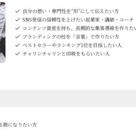
自分の想い・専門性を“形”にして伝えたい方
SNS発信の信頼性を上げたい起業家・講師・コーチ
コンテンツ資産を持ち、長期的な集客導線を作りた
ブランディングの柱を「言葉」で作りたい方
ベストセラーやランキング1位を目指したい人
チャリンチャリンと印税をもらいたい人
る側になりたい方