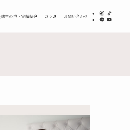
受講生の声・実績紹介
コラム
お問い合わせ