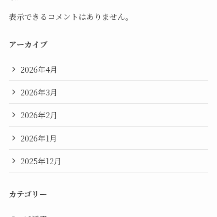
表示できるコメントはありません。
アーカイブ
2026年4月
2026年3月
2026年2月
2026年1月
2025年12月
カテゴリー