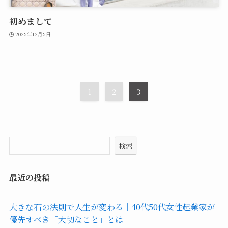
初めまして
2025年12月5日
1
2
3
検索
最近の投稿
大きな石の法則で人生が変わる｜40代50代女性起業家が
優先すべき「大切なこと」とは