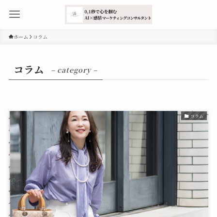
ホーム
コラム
コラム
– category –
コラム