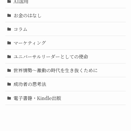
AI活用
お金のはなし
コラム
マーケティング
ユニバーサルリーダーとしての使命
世界情勢〜激動の時代を生き抜くために
成功者の思考法
電子書籍・Kindle出版